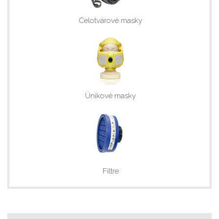
Celotvárové masky
Únikové masky
Filtre