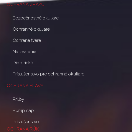
OCHRANA ZRAKU
Bezpečnostné okuliare
Ochranné okuliare
Ochrana tváre
Na zváranie
Dioptrické
Príslušenstvo pre ochranné okuliare
OCHRANA HLAVY
Prilby
Bump cap
Príslušenstvo
OCHRANA RÚK