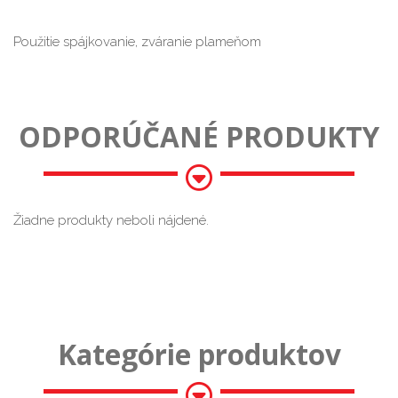
Použitie spájkovanie, zváranie plameňom
ODPORÚČANÉ PRODUKTY
Žiadne produkty neboli nájdené.
Kategórie produktov