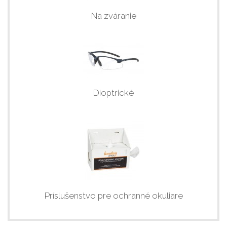
Na zváranie
Dioptrické
Príslušenstvo pre ochranné okuliare