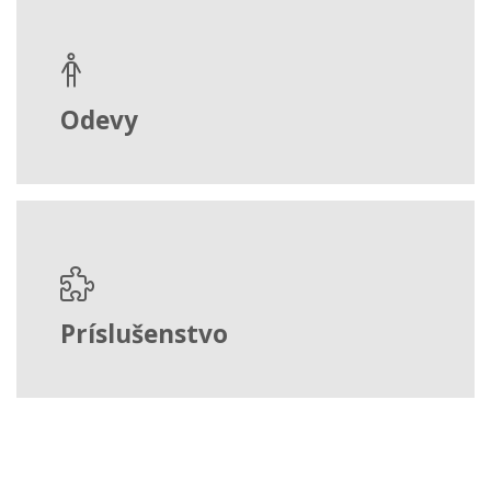
Odevy
Príslušenstvo