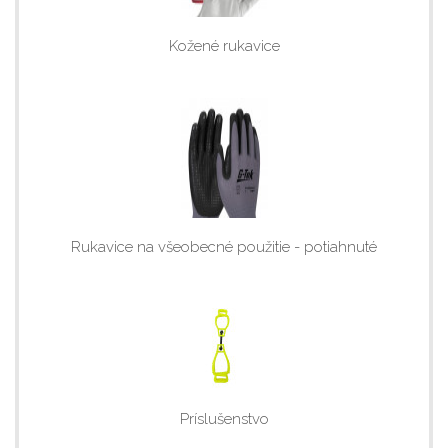
Kožené rukavice
Rukavice na všeobecné použitie - potiahnuté
Príslušenstvo