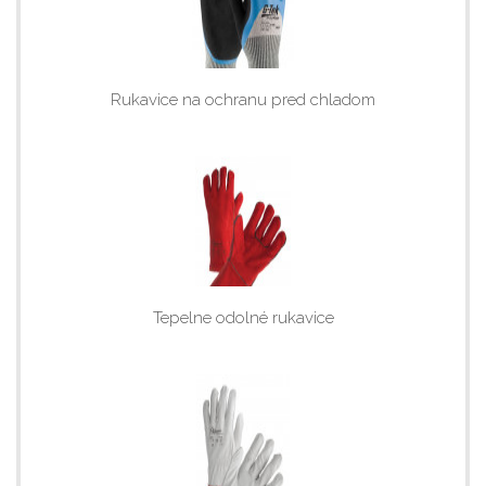
Rukavice na ochranu pred chladom
Tepelne odolné rukavice