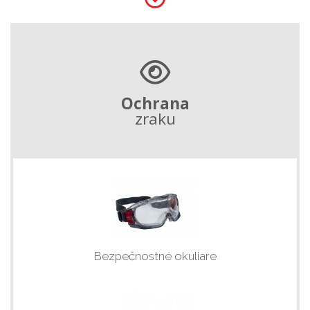
Ochrana
zraku
Bezpečnostné okuliare