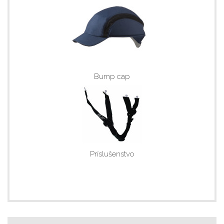
Bump cap
Príslušenstvo