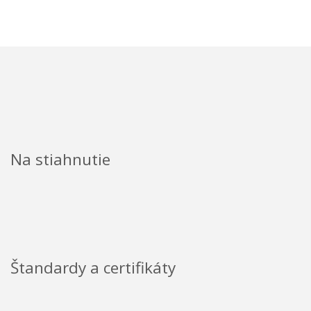
Na stiahnutie
Štandardy a certifikáty