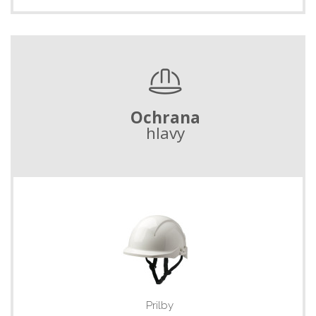
Ochrana
hlavy
Prilby