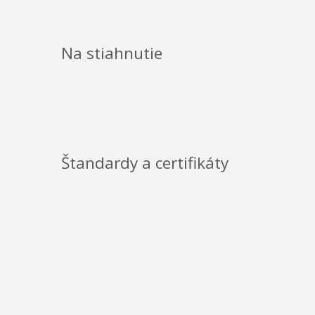
Na stiahnutie
Štandardy a certifikáty