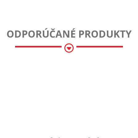
ODPORÚČANÉ PRODUKTY