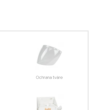
Ochrana tváre