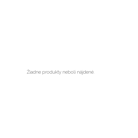
Žiadne produkty neboli nájdené.