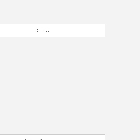
Glass