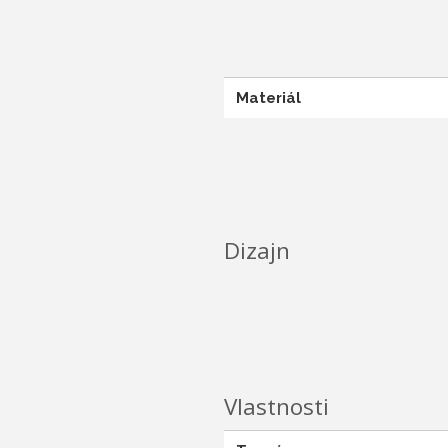
Materiál
Dizajn
Vlastnosti