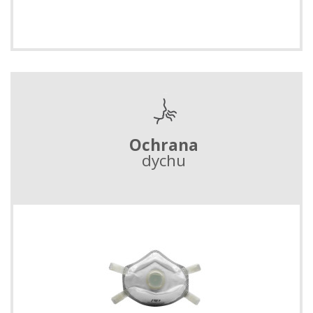
Ochrana
dychu