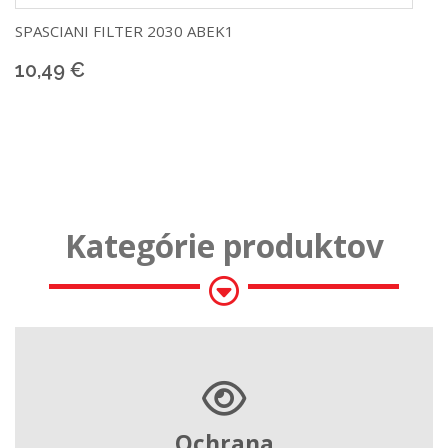
SPASCIANI
FILTER 2030 ABEK1
10,49 €
Kategórie produktov
Ochrana