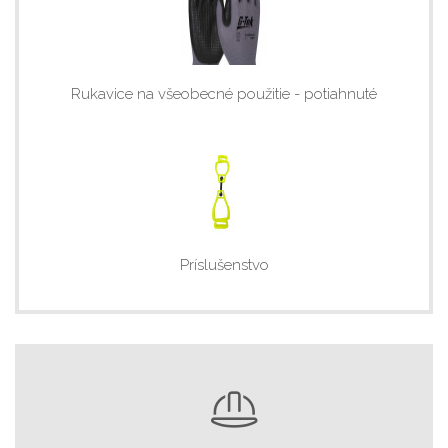
Rukavice na všeobecné použitie - potiahnuté
Príslušenstvo