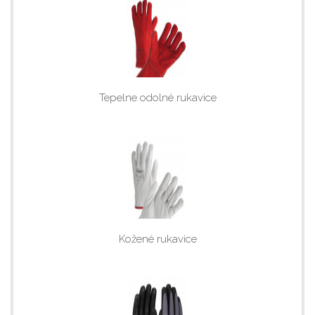
Tepelne odolné rukavice
Kožené rukavice