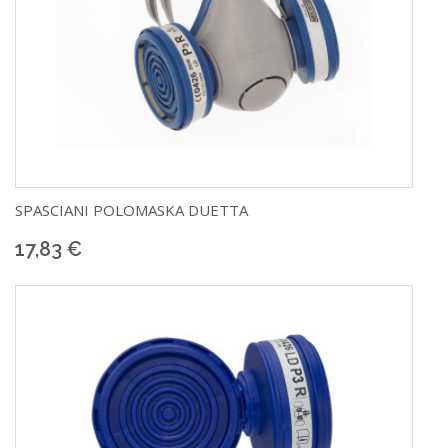
SPASCIANI
POLOMASKA DUETTA
17,83 €