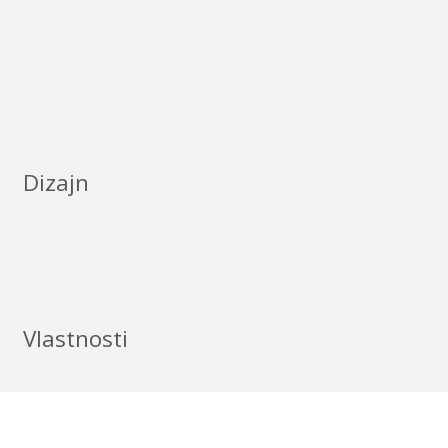
Dizajn
Vlastnosti