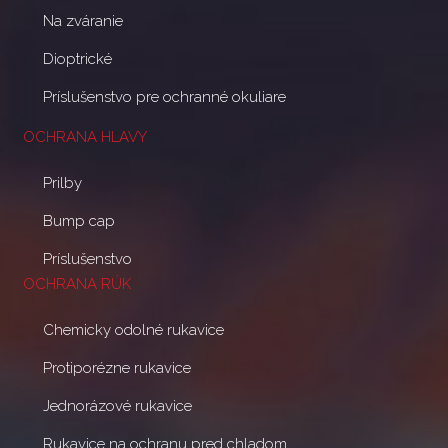
Na zváranie
Dioptrické
Príslušenstvo pre ochranné okuliare
OCHRANA HLAVY
Prilby
Bump cap
Príslušenstvo
OCHRANA RÚK
Chemicky odolné rukavice
Protiporézne rukavice
Jednorázové rukavice
Rukavice na ochranu pred chladom