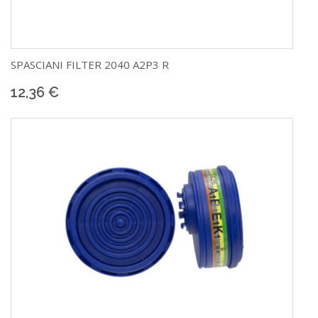
SPASCIANI
FILTER 2040 A2P3 R
12,36 €