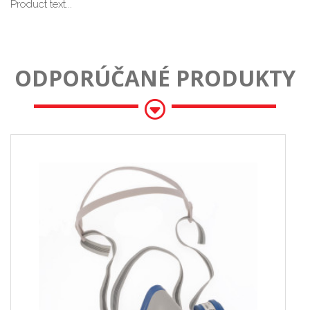
Product text...
ODPORÚČANÉ PRODUKTY