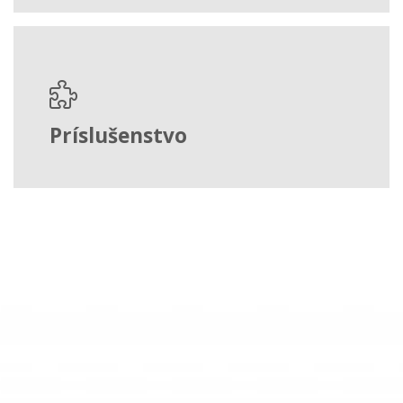
Príslušenstvo