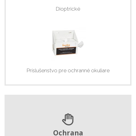
Dioptrické
Príslušenstvo pre ochranné okuliare
Ochrana