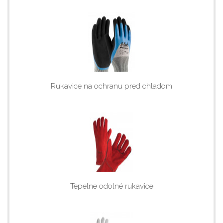
Rukavice na ochranu pred chladom
Tepelne odolné rukavice