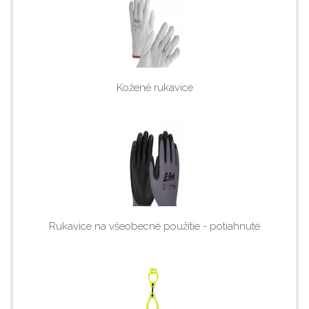
Kožené rukavice
Rukavice na všeobecné použitie - potiahnuté