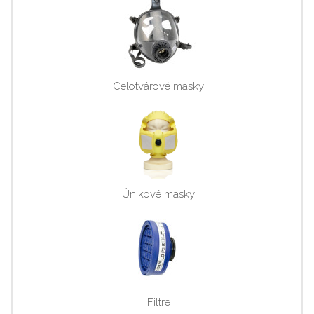
Celotvárové masky
Únikové masky
Filtre