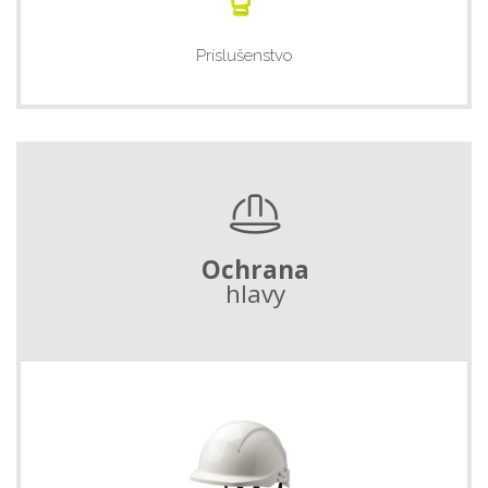
Príslušenstvo
Ochrana
hlavy