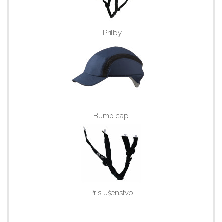
Prilby
Bump cap
Príslušenstvo