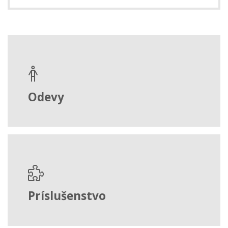
Odevy
Príslušenstvo