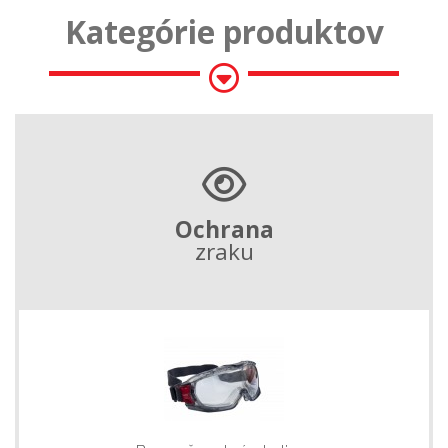
Kategórie produktov
Ochrana
zraku