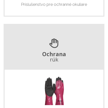
Príslušenstvo pre ochranné okuliare
Ochrana
rúk