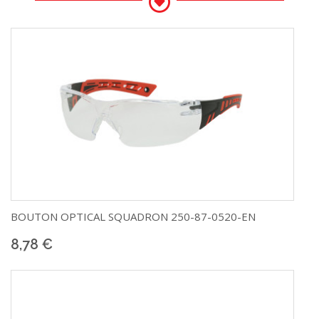
BOUTON OPTICAL
SQUADRON 250-87-0520-EN
8,78 €