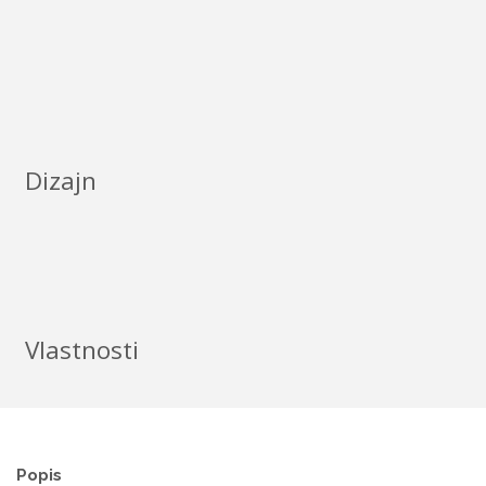
Dizajn
Vlastnosti
Popis