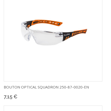
BOUTON OPTICAL
SQUADRON 250-87-0020-EN
7,15 €